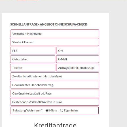
Kreditanfrage