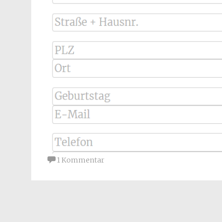
1 Kommentar