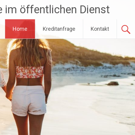
 im öffentlichen Dienst
Home
Kreditanfrage
Kontakt