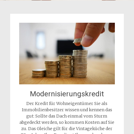
Modernisierungskredit
Der Kredit für Wohneigentümer Sie als
Immobilienbesitzer wissen und kennen das
gut: Sollte das Dach einmal vom Sturm
abgedeckt werden, so kommen Kosten auf Sie
zu. Das Gleiche gilt für die Vintageküche der