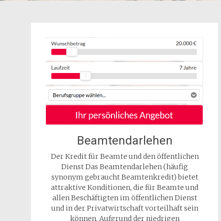
Beamtendarlehen
Der Kredit für Beamte und den öffentlichen
Dienst Das Beamtendarlehen (häufig
synonym gebraucht Beamtenkredit) bietet
attraktive Konditionen, die für Beamte und
allen Beschäftigten im öffentlichen Dienst
und in der Privatwirtschaft vorteilhaft sein
können. Aufgrund der niedrigen