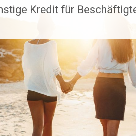
stige Kredit für Beschäftigte