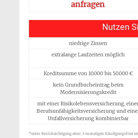
anfragen
Nutzen Si
niedrige Zinsen
extralange Laufzeiten möglich
Kreditsumme von 10.000 bis 50.000 €
kein Grundbucheintrag beim
Modernisierungskredit
mit einer Risikolebensversicherung, eine
Berufsunfähigkeitsversicherung und eine
Unfallversicherung kombinierbar
*unter Berücksichtigung einer 3-monatigen Kündigungsfrist u