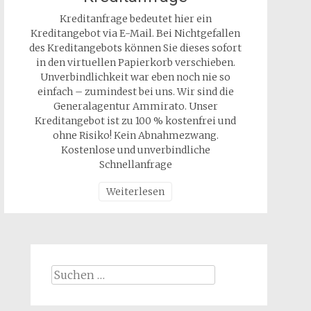
Kreditanfrage bedeutet hier ein
Kreditangebot via E-Mail. Bei Nichtgefallen
des Kreditangebots können Sie dieses sofort
in den virtuellen Papierkorb verschieben.
Unverbindlichkeit war eben noch nie so
einfach – zumindest bei uns. Wir sind die
Generalagentur Ammirato. Unser
Kreditangebot ist zu 100 % kostenfrei und
ohne Risiko! Kein Abnahmezwang.
Kostenlose und unverbindliche
Schnellanfrage
Weiterlesen
Suchen
nach: