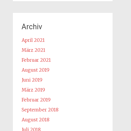
Archiv
April 2021
März 2021
Februar 2021
August 2019
Juni 2019
März 2019
Februar 2019
September 2018
August 2018
Juli 2018