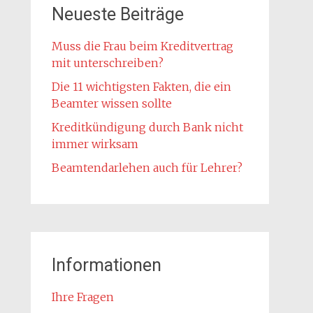
Neueste Beiträge
Muss die Frau beim Kreditvertrag
mit unterschreiben?
Die 11 wichtigsten Fakten, die ein
Beamter wissen sollte
Kreditkündigung durch Bank nicht
immer wirksam
Beamtendarlehen auch für Lehrer?
Informationen
Ihre Fragen