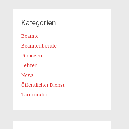
Kategorien
Beamte
Beamtenberufe
Finanzen
Lehrer
News
Öffentlicher Dienst
Tarifrunden