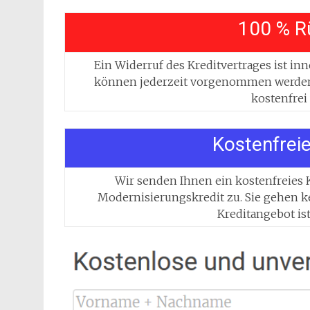
100 % R
Ein Widerruf des Kreditvertrages ist i
können jederzeit vorgenommen werden.
kostenfrei
Kostenfrei
Wir senden Ihnen ein kostenfreies
Modernisierungskredit zu. Sie gehen ke
Kreditangebot is