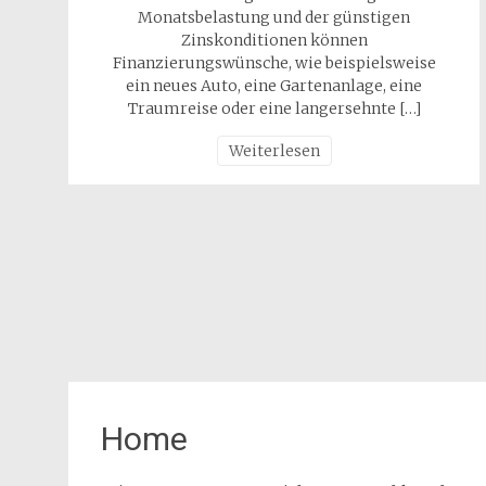
Monatsbelastung und der günstigen
Zinskonditionen können
Finanzierungswünsche, wie beispielsweise
ein neues Auto, eine Gartenanlage, eine
Traumreise oder eine langersehnte […]
Weiterlesen
Home