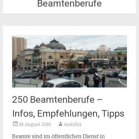
Beamtenberufe
250 Beamtenberufe –
Infos, Empfehlungen, Tipps
19. August 2019
mstiller
Beamte sind im öffentlichen Dienst in