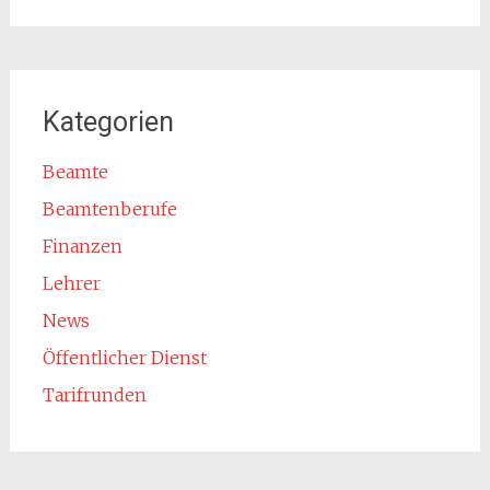
nach:
Kategorien
Beamte
Beamtenberufe
Finanzen
Lehrer
News
Öffentlicher Dienst
Tarifrunden