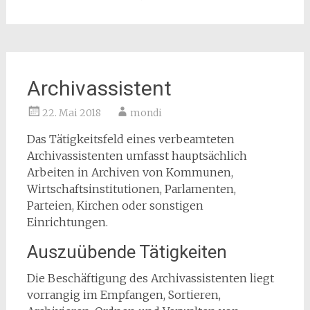
Archivassistent
22. Mai 2018
mondi
Das Tätigkeitsfeld eines verbeamteten
Archivassistenten umfasst hauptsächlich
Arbeiten in Archiven von Kommunen,
Wirtschaftsinstitutionen, Parlamenten,
Parteien, Kirchen oder sonstigen
Einrichtungen.
Auszuübende Tätigkeiten
Die Beschäftigung des Archivassistenten liegt
vorrangig im Empfangen, Sortieren,