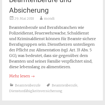
Absicherung
29. Mai 2018
mondi
Beamtenberufe und Berufsbranchen wie
Polizeidienst, Feuerwehrwache, Schuldienst
und Kriminaldienst können für Beamte sichere
Berufsgruppen sein. Dienstherren unterliegen
der Pflicht zur Alimentation (vgl. Art. 33 Abs. 5
GG), was bedeutet, dass sie gegenüber dem
Beamten und seiner Familie verpflichtet sind,
diese lebenslang zu alimentieren.
Mehr lesen
→
Beamtenberufe
Beamtenberufe
,
Dienstunfähigkeitsversicherung