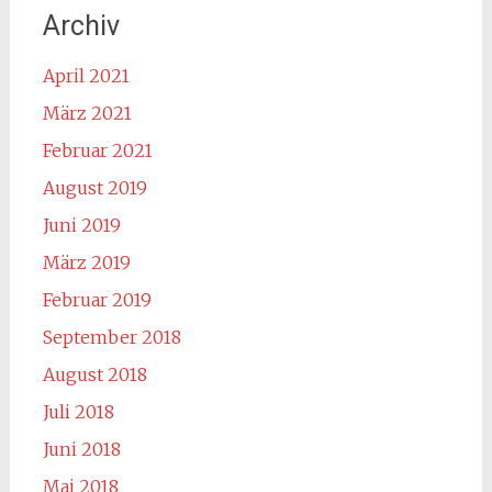
Archiv
April 2021
März 2021
Februar 2021
August 2019
Juni 2019
März 2019
Februar 2019
September 2018
August 2018
Juli 2018
Juni 2018
Mai 2018