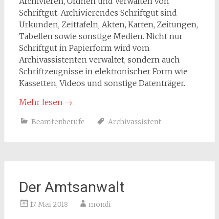
Archivieren, Ordnen und Verwalten von
Schriftgut. Archivierendes Schriftgut sind
Urkunden, Zeittafeln, Akten, Karten, Zeitungen,
Tabellen sowie sonstige Medien. Nicht nur
Schriftgut in Papierform wird vom
Archivassistenten verwaltet, sondern auch
Schriftzeugnisse in elektronischer Form wie
Kassetten, Videos und sonstige Datenträger.
Mehr lesen
→
Beamtenberufe
Archivassistent
Der Amtsanwalt
17. Mai 2018
mondi