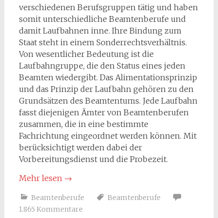
verschiedenen Berufsgruppen tätig und haben
somit unterschiedliche Beamtenberufe und
damit Laufbahnen inne. Ihre Bindung zum
Staat steht in einem Sonderrechtsverhältnis.
Von wesentlicher Bedeutung ist die
Laufbahngruppe, die den Status eines jeden
Beamten wiedergibt. Das Alimentationsprinzip
und das Prinzip der Laufbahn gehören zu den
Grundsätzen des Beamtentums. Jede Laufbahn
fasst diejenigen Ämter von Beamtenberufen
zusammen, die in eine bestimmte
Fachrichtung eingeordnet werden können. Mit
berücksichtigt werden dabei der
Vorbereitungsdienst und die Probezeit.
Mehr lesen
→
Beamtenberufe
Beamtenberufe
1.865 Kommentare