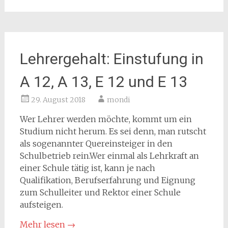
Lehrergehalt: Einstufung in
A 12, A 13, E 12 und E 13
29. August 2018
mondi
Wer Lehrer werden möchte, kommt um ein
Studium nicht herum. Es sei denn, man rutscht
als sogenannter Quereinsteiger in den
Schulbetrieb rein.Wer einmal als Lehrkraft an
einer Schule tätig ist, kann je nach
Qualifikation, Berufserfahrung und Eignung
zum Schulleiter und Rektor einer Schule
aufsteigen.
Mehr lesen
→