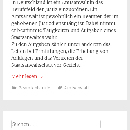
In Deutschland ist ein Amtsanwalt in das
Berufsfeld der Justiz einzuordnen. Ein
Amtsanwalt ist gewöhnlich ein Beamter, der im
gehobenen Justizdienst tätig ist. Dabei nimmt
er bestimmte Tätigkeiten und Aufgaben eines
Staatsanwaltes wahr.
Zu den Aufgaben zählen unter anderem das
Leiten bei Ermittlungen, die Erhebung von
Anklagen und das Vertreten der
Staatsanwaltschaft vor Gericht.
Mehr lesen
→
Beamtenberufe
Amtsanwalt
Suchen