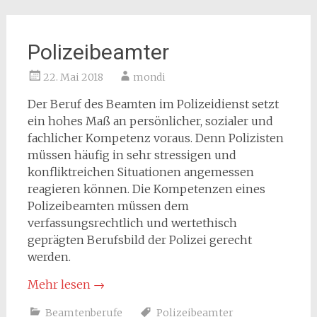
Polizeibeamter
22. Mai 2018
mondi
Der Beruf des Beamten im Polizeidienst setzt
ein hohes Maß an persönlicher, sozialer und
fachlicher Kompetenz voraus. Denn Polizisten
müssen häufig in sehr stressigen und
konfliktreichen Situationen angemessen
reagieren können. Die Kompetenzen eines
Polizeibeamten müssen dem
verfassungsrechtlich und wertethisch
geprägten Berufsbild der Polizei gerecht
werden.
Mehr lesen
→
Beamtenberufe
Polizeibeamter