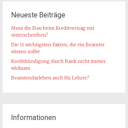
Neueste Beiträge
Muss die Frau beim Kreditvertrag mit
unterschreiben?
Die 11 wichtigsten Fakten, die ein Beamter
wissen sollte
Kreditkündigung durch Bank nicht immer
wirksam
Beamtendarlehen auch für Lehrer?
Informationen