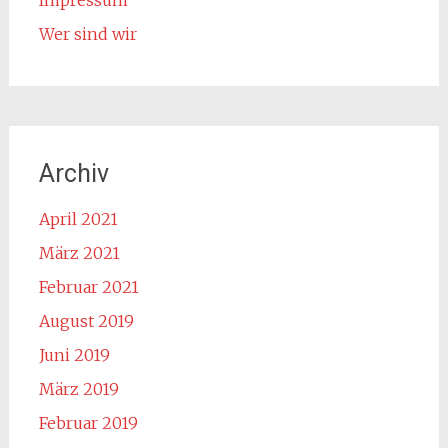
Impressum
Wer sind wir
Archiv
April 2021
März 2021
Februar 2021
August 2019
Juni 2019
März 2019
Februar 2019