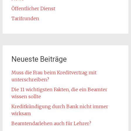
Öffentlicher Dienst
Tarifrunden
Neueste Beiträge
Muss die Frau beim Kreditvertrag mit
unterschreiben?
Die 11 wichtigsten Fakten, die ein Beamter
wissen sollte
Kreditkündigung durch Bank nicht immer
wirksam
Beamtendarlehen auch für Lehrer?