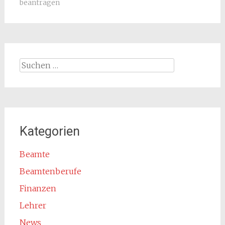
beantragen
Suchen
nach:
Kategorien
Beamte
Beamtenberufe
Finanzen
Lehrer
News