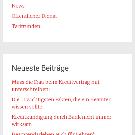
News
Öffentlicher Dienst
Tarifrunden
Neueste Beiträge
Muss die Frau beim Kreditvertrag mit
unterschreiben?
Die 11 wichtigsten Fakten, die ein Beamter
wissen sollte
Kreditkündigung durch Bank nicht immer
wirksam
Beamtendarlehen auch für Lehrer?