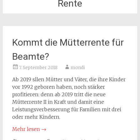
Rente
Kommt die Mütterrente für
Beamte?
7. September 2018
mondi
Ab 2019 sllen Mütter und Väter, die ihre Kinder
vor 1992 geboren haben, noch stärker
profitieren: denn ab 2019 tritt die neue
Mütterrente II in Kraft und damit eine
Leistungsverbesserung für Familien mit drei
oder mehr Kindern.
Mehr lesen
→