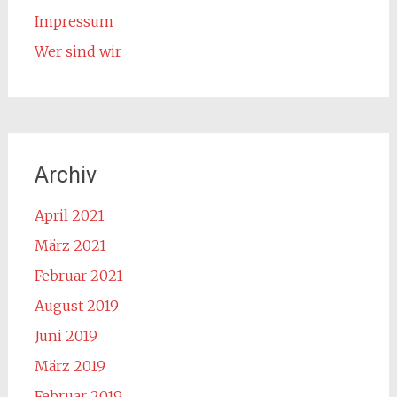
Impressum
Wer sind wir
Archiv
April 2021
März 2021
Februar 2021
August 2019
Juni 2019
März 2019
Februar 2019