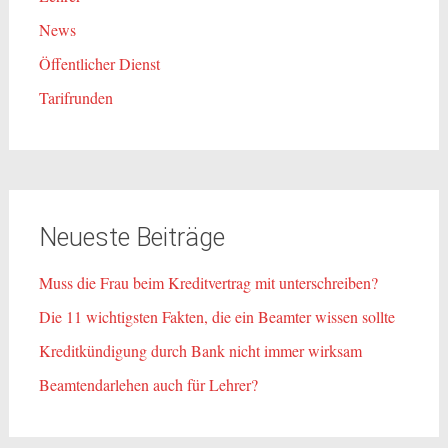
News
Öffentlicher Dienst
Tarifrunden
Neueste Beiträge
Muss die Frau beim Kreditvertrag mit unterschreiben?
Die 11 wichtigsten Fakten, die ein Beamter wissen sollte
Kreditkündigung durch Bank nicht immer wirksam
Beamtendarlehen auch für Lehrer?