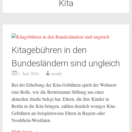
Kita
Kitagebühren in den
Bundesländern sind ungleich
1. Juni 2018
mondi
Bei der Erhebung der Kita-Gebühren spielt der Wohnort
eine Rolle, wie die Bertelsmann Stiftung aus einer
aktuellen Studie belegt hat. Eltern, die ihre Kinder in
Berlin in die Kita bringen, zahlen deutlich weniger Kita-
Gebühren als beispielsweise Eltern in Bayern oder
Nordrhein-Westfalen.
Mehr lesen
→