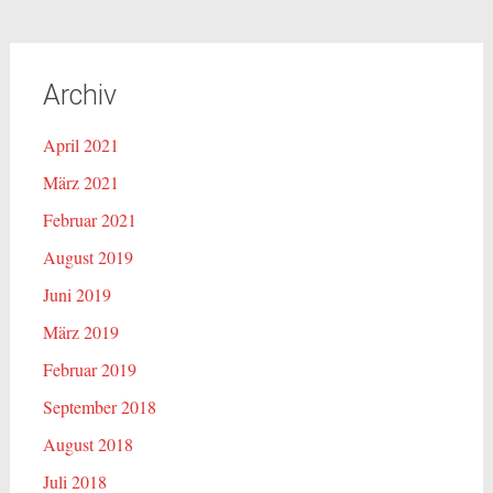
Archiv
April 2021
März 2021
Februar 2021
August 2019
Juni 2019
März 2019
Februar 2019
September 2018
August 2018
Juli 2018