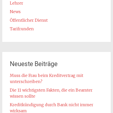
Lehrer
News
Öffentlicher Dienst
Tarifrunden
Neueste Beiträge
Muss die Frau beim Kreditvertrag mit
unterschreiben?
Die 11 wichtigsten Fakten, die ein Beamter
wissen sollte
Kreditkündigung durch Bank nicht immer
wirksam