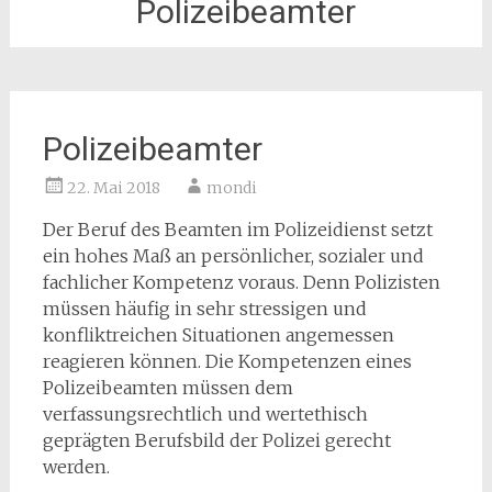
Polizeibeamter
Polizeibeamter
22. Mai 2018
mondi
Der Beruf des Beamten im Polizeidienst setzt
ein hohes Maß an persönlicher, sozialer und
fachlicher Kompetenz voraus. Denn Polizisten
müssen häufig in sehr stressigen und
konfliktreichen Situationen angemessen
reagieren können. Die Kompetenzen eines
Polizeibeamten müssen dem
verfassungsrechtlich und wertethisch
geprägten Berufsbild der Polizei gerecht
werden.