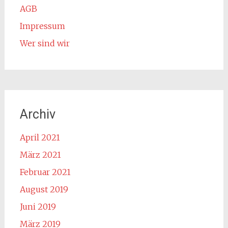
AGB
Impressum
Wer sind wir
Archiv
April 2021
März 2021
Februar 2021
August 2019
Juni 2019
März 2019