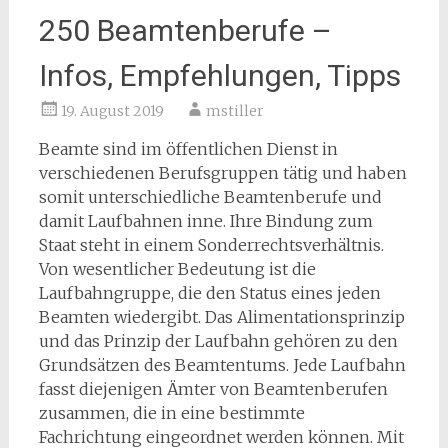
250 Beamtenberufe –
Infos, Empfehlungen, Tipps
19. August 2019
mstiller
Beamte sind im öffentlichen Dienst in
verschiedenen Berufsgruppen tätig und haben
somit unterschiedliche Beamtenberufe und
damit Laufbahnen inne. Ihre Bindung zum
Staat steht in einem Sonderrechtsverhältnis.
Von wesentlicher Bedeutung ist die
Laufbahngruppe, die den Status eines jeden
Beamten wiedergibt. Das Alimentationsprinzip
und das Prinzip der Laufbahn gehören zu den
Grundsätzen des Beamtentums. Jede Laufbahn
fasst diejenigen Ämter von Beamtenberufen
zusammen, die in eine bestimmte
Fachrichtung eingeordnet werden können. Mit