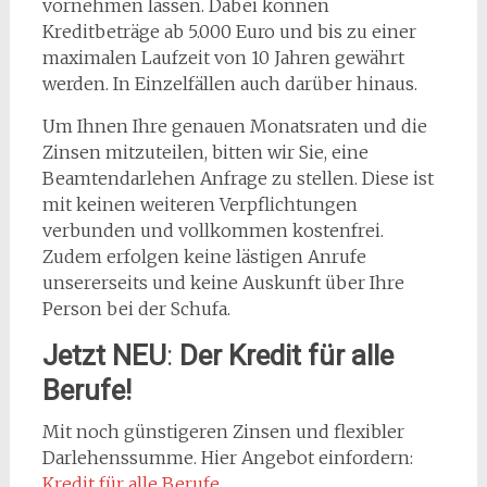
vornehmen lassen. Dabei können
Kreditbeträge ab 5.000 Euro und bis zu einer
maximalen Laufzeit von 10 Jahren gewährt
werden. In Einzelfällen auch darüber hinaus.
Um Ihnen Ihre genauen Monatsraten und die
Zinsen mitzuteilen, bitten wir Sie, eine
Beamtendarlehen Anfrage zu stellen. Diese ist
mit keinen weiteren Verpflichtungen
verbunden und vollkommen kostenfrei.
Zudem erfolgen keine lästigen Anrufe
unsererseits und keine Auskunft über Ihre
Person bei der Schufa.
Jetzt NEU
:
Der Kredit für alle
Berufe!
Mit noch günstigeren Zinsen und flexibler
Darlehenssumme. Hier Angebot einfordern:
Kredit für alle Berufe