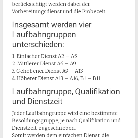
berücksichtigt werden dabei der
Vorbereitungsdienst und die Probezeit.
Insgesamt werden vier
Laufbahngruppen
unterschieden:
1. Einfacher Dienst A2 – A5
2. Mittlerer Dienst A6 – A9
3. Gehobener Dienst A9 – A13
4. Höherer Dienst A13 – A16, B1 – B11
Laufbahngruppe, Qualifikation
und Dienstzeit
Jeder Laufbahngruppe wird eine bestimmte
Besoldungsgruppe, je nach Qualifikation und
Dienstzeit, zugeschrieben.
Somit werden dem einfachen Dienst, die