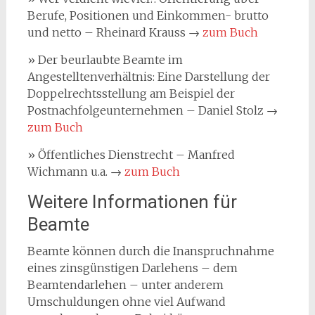
Berufe, Positionen und Einkommen- brutto
und netto – Rheinard Krauss →
zum Buch
» Der beurlaubte Beamte im
Angestelltenverhältnis: Eine Darstellung der
Doppelrechtsstellung am Beispiel der
Postnachfolgeunternehmen – Daniel Stolz →
zum Buch
» Öffentliches Dienstrecht – Manfred
Wichmann u.a. →
zum Buch
Weitere Informationen für
Beamte
Beamte können durch die Inanspruchnahme
eines zinsgünstigen Darlehens – dem
Beamtendarlehen – unter anderem
Umschuldungen ohne viel Aufwand