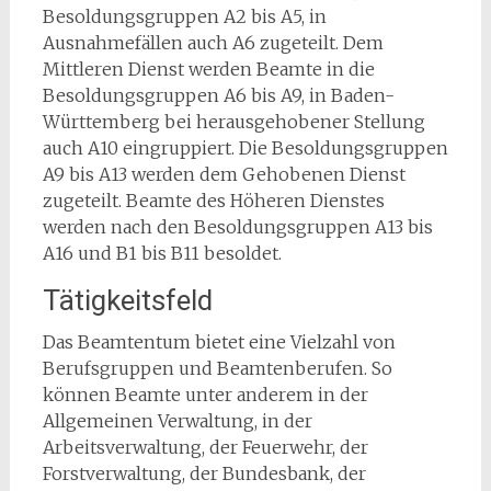
Besoldungsgruppen A2 bis A5, in
Ausnahmefällen auch A6 zugeteilt. Dem
Mittleren Dienst werden Beamte in die
Besoldungsgruppen A6 bis A9, in Baden-
Württemberg bei herausgehobener Stellung
auch A10 eingruppiert. Die Besoldungsgruppen
A9 bis A13 werden dem Gehobenen Dienst
zugeteilt. Beamte des Höheren Dienstes
werden nach den Besoldungsgruppen A13 bis
A16 und B1 bis B11 besoldet.
Tätigkeitsfeld
Das Beamtentum bietet eine Vielzahl von
Berufsgruppen und Beamtenberufen. So
können Beamte unter anderem in der
Allgemeinen Verwaltung, in der
Arbeitsverwaltung, der Feuerwehr, der
Forstverwaltung, der Bundesbank, der