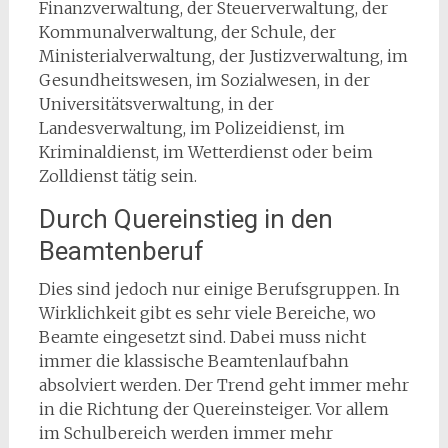
Finanzverwaltung, der Steuerverwaltung, der
Kommunalverwaltung, der Schule, der
Ministerialverwaltung, der Justizverwaltung, im
Gesundheitswesen, im Sozialwesen, in der
Universitätsverwaltung, in der
Landesverwaltung, im Polizeidienst, im
Kriminaldienst, im Wetterdienst oder beim
Zolldienst tätig sein.
Durch Quereinstieg in den
Beamtenberuf
Dies sind jedoch nur einige Berufsgruppen. In
Wirklichkeit gibt es sehr viele Bereiche, wo
Beamte eingesetzt sind. Dabei muss nicht
immer die klassische Beamtenlaufbahn
absolviert werden. Der Trend geht immer mehr
in die Richtung der Quereinsteiger. Vor allem
im Schulbereich werden immer mehr